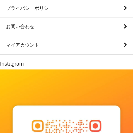
プライバシーポリシー
お問い合わせ
マイアカウント
Instagram