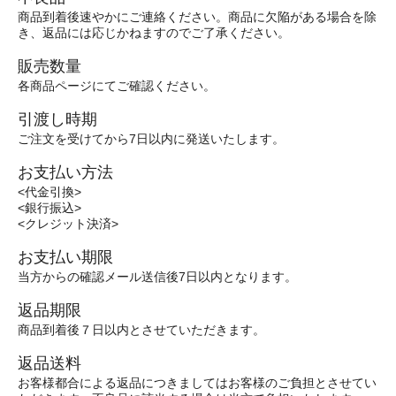
商品到着後速やかにご連絡ください。商品に欠陥がある場合を除
き、返品には応じかねますのでご了承ください。
販売数量
各商品ページにてご確認ください。
引渡し時期
ご注文を受けてから7日以内に発送いたします。
お支払い方法
<代金引換>
<銀行振込>
<クレジット決済>
お支払い期限
当方からの確認メール送信後7日以内となります。
返品期限
商品到着後７日以内とさせていただきます。
返品送料
お客様都合による返品につきましてはお客様のご負担とさせてい