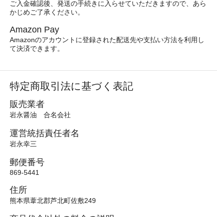
ご入金確認後、発送の手続きに入らせていただきますので、あら
かじめご了承ください。
Amazon Pay
Amazonのアカウントに登録された配送先や支払い方法を利用し
て決済できます。
特定商取引法に基づく表記
販売業者
岩永醤油 合名会社
運営統括責任者名
岩永幸三
郵便番号
869-5441
住所
熊本県葦北郡芦北町佐敷249