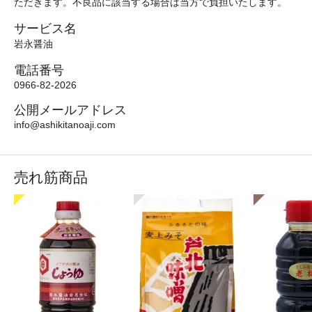
ただきます。不良品に該当する場合は当方で負担いたします。
サービス名
岩永醤油
電話番号
0966-82-2026
公開メールアドレス
info@ashikitanoaji.com
売れ筋商品