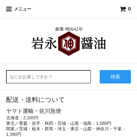
0
メニュー
検索
配送・送料について
ヤマト運輸・佐川急便
北海道：2,100円
東北／青森・岩手・秋田・宮城・山形・福島：1,580円
関東／茨城・栃木・群馬・埼玉・東京・山梨・神奈川・千葉：
1,390円