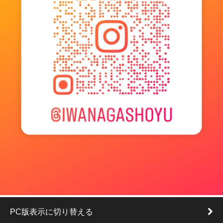
PC版表示に切り替える