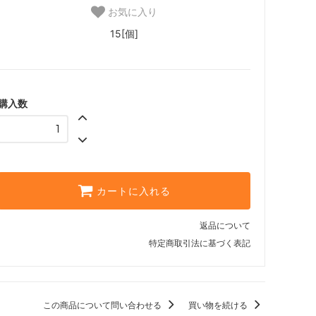
お気に入り
15[個]
購入数
カートに入れる
返品について
特定商取引法に基づく表記
この商品について問い合わせる
買い物を続ける