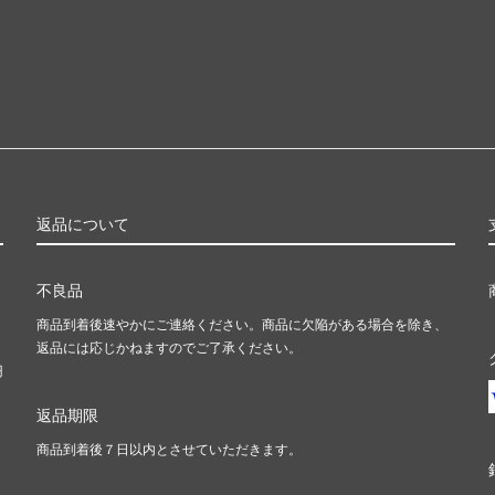
返品について
不良品
商品到着後速やかにご連絡ください。商品に欠陥がある場合を除き、
返品には応じかねますのでご了承ください。
円
返品期限
商品到着後７日以内とさせていただきます。