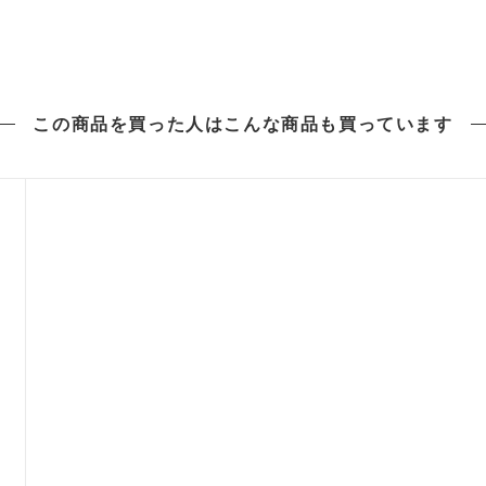
この商品を買った人は
こんな商品も買っています