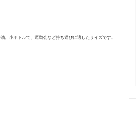
醤油。小ボトルで、運動会など持ち運びに適したサイズです。