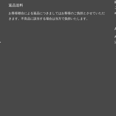
返品送料
お客様都合による返品につきましてはお客様のご負担とさせていただ
きます。不良品に該当する場合は当方で負担いたします。