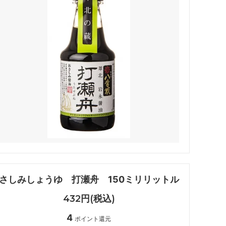
さしみしょうゆ 打瀬舟 150ミリリットル
432円(税込)
4
ポイント還元