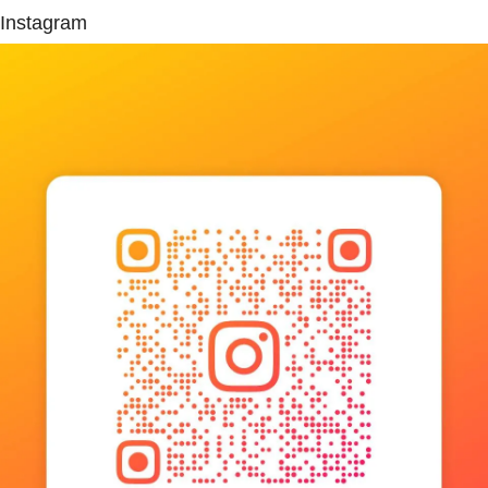
Instagram