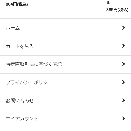
ル
864円(税込)
389円(税込)
ホーム
カートを見る
特定商取引法に基づく表記
プライバシーポリシー
お問い合わせ
マイアカウント