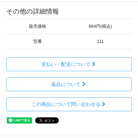
その他の詳細情報
販売価格
864円(税込)
型番
111
支払い・配送について
返品について
この商品について問い合わせる