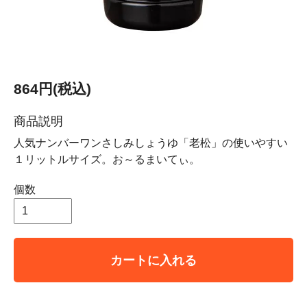
864円(税込)
商品説明
人気ナンバーワンさしみしょうゆ「老松」の使いやすい
１リットルサイズ。お～るまいてぃ。
個数
カートに入れる